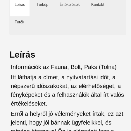
Leírás
Térkép
Értékelések
Kontakt
Fotók
Leírás
Információk az Fauna, Bolt, Paks (Tolna)
Itt láthatja a címet, a nyitvatartási időt, a
népszerű időszakokat, az elérhetőséget, a
fényképeket és a felhasználók által írt valós
értékeléseket.
Erről a helyről jó véleményeket írtak, ez azt
jelenti, hogy jól bánnak ügyfeleikkel, és