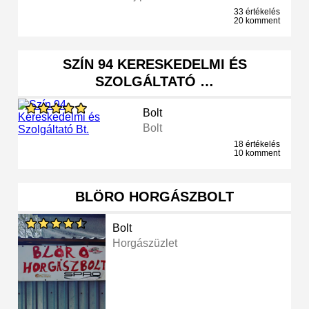
33 értékelés
20 komment
SZÍN 94 KERESKEDELMI ÉS
SZOLGÁLTATÓ …
Bolt
Bolt
18 értékelés
10 komment
BLÖRO HORGÁSZBOLT
Bolt
Horgászüzlet