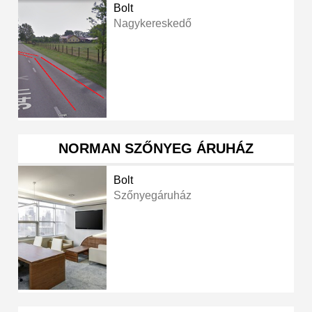
Bolt
Nagykereskedő
NORMAN SZŐNYEG ÁRUHÁZ
Bolt
Szőnyegáruház