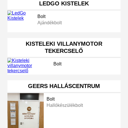
LEDGO KISTELEK
Bolt
Ajándékbolt
KISTELEKI VILLANYMOTOR
TEKERCSELŐ
Bolt
GEERS HALLÁSCENTRUM
Bolt
Hallókészülékbolt