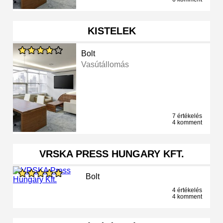
KISTELEK
Bolt
Vasútállomás
7 értékelés
4 komment
VRSKA PRESS HUNGARY KFT.
Bolt
4 értékelés
4 komment