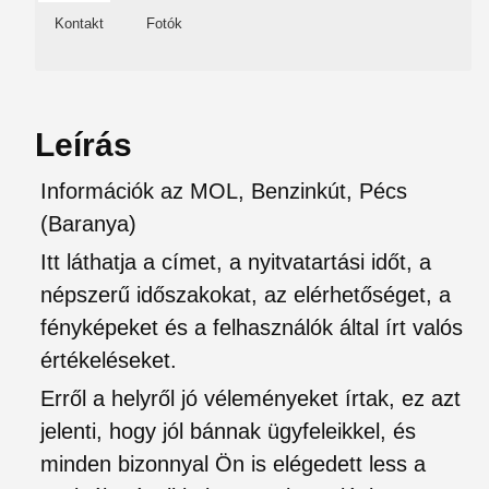
Kontakt
Fotók
Leírás
Információk az MOL, Benzinkút, Pécs
(Baranya)
Itt láthatja a címet, a nyitvatartási időt, a
népszerű időszakokat, az elérhetőséget, a
fényképeket és a felhasználók által írt valós
értékeléseket.
Erről a helyről jó véleményeket írtak, ez azt
jelenti, hogy jól bánnak ügyfeleikkel, és
minden bizonnyal Ön is elégedett less a