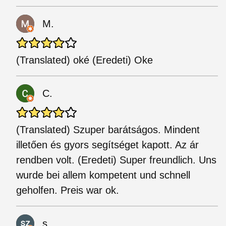
M.
(Translated) oké (Eredeti) Oke
C.
(Translated) Szuper barátságos. Mindent
illetően és gyors segítséget kapott. Az ár
rendben volt. (Eredeti) Super freundlich. Uns
wurde bei allem kompetent und schnell
geholfen. Preis war ok.
s.