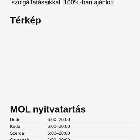
szolgáltatásaikkal, 100%-ban ajánlott!
Térkép
MOL nyitvatartás
Hétfő
6:00–20:00
Kedd
6:00–20:00
Szerda
6:00–20:00