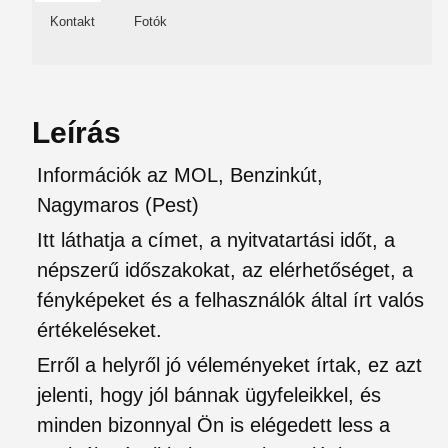
Kontakt
Fotók
Leírás
Információk az MOL, Benzinkút,
Nagymaros (Pest)
Itt láthatja a címet, a nyitvatartási időt, a
népszerű időszakokat, az elérhetőséget, a
fényképeket és a felhasználók által írt valós
értékeléseket.
Erről a helyről jó véleményeket írtak, ez azt
jelenti, hogy jól bánnak ügyfeleikkel, és
minden bizonnyal Ön is elégedett less a