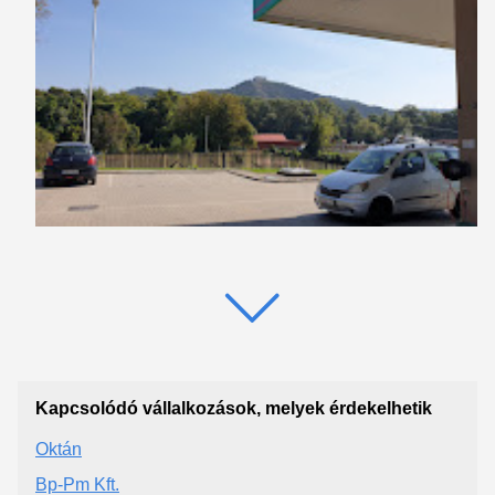
Kapcsolódó vállalkozások, melyek érdekelhetik
Oktán
Bp-Pm Kft.