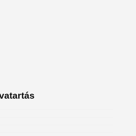
vatartás