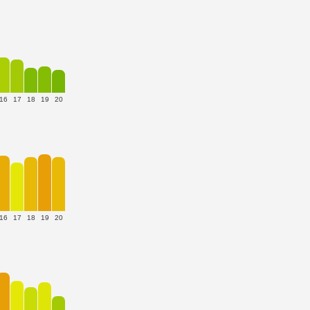
16
17
18
19
20
16
17
18
19
20