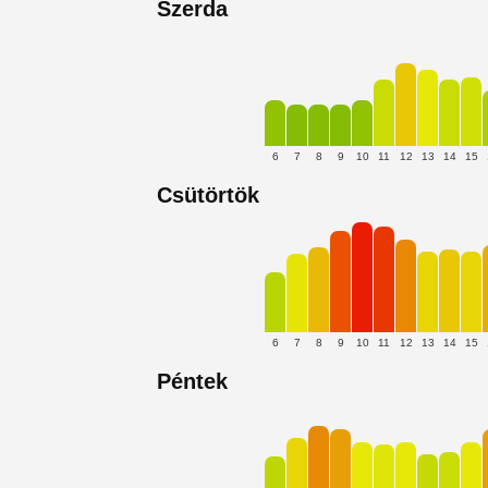
Szerda
6
7
8
9
10
11
12
13
14
15
Csütörtök
6
7
8
9
10
11
12
13
14
15
Péntek