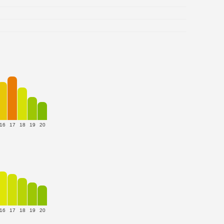
16
17
18
19
20
16
17
18
19
20