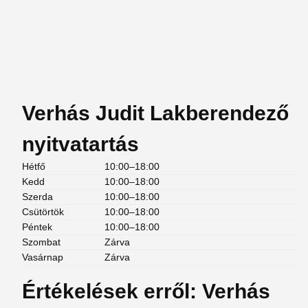
Verhás Judit Lakberendező
nyitvatartás
Hétfő
10:00–18:00
Kedd
10:00–18:00
Szerda
10:00–18:00
Csütörtök
10:00–18:00
Péntek
10:00–18:00
Szombat
Zárva
Vasárnap
Zárva
Értékelések erről: Verhás