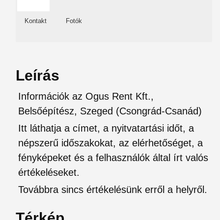
Kontakt
Fotók
Leírás
Információk az Ogus Rent Kft.,
Belsőépítész, Szeged (Csongrád-Csanád)
Itt láthatja a címet, a nyitvatartási időt, a
népszerű időszakokat, az elérhetőséget, a
fényképeket és a felhasználók által írt valós
értékeléseket.
Továbbra sincs értékelésünk erről a helyről.
Térkép