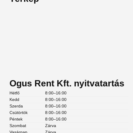
Ogus Rent Kft. nyitvatartás
Hétfő
8:00–16:00
Kedd
8:00–16:00
Szerda
8:00–16:00
Csütörtök
8:00–16:00
Péntek
8:00–16:00
Szombat
Zárva
Vasárnap
Zárva