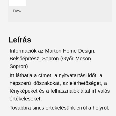
Fotók
Leírás
Információk az Marton Home Design,
Belsőépítész, Sopron (Győr-Moson-
Sopron)
Itt láthatja a címet, a nyitvatartási időt, a
népszerű időszakokat, az elérhetőséget, a
fényképeket és a felhasználók által írt valós
értékeléseket.
Továbbra sincs értékelésünk erről a helyről.