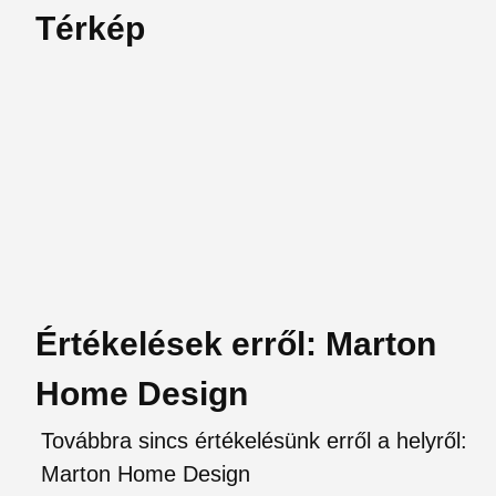
Térkép
Értékelések erről: Marton
Home Design
Továbbra sincs értékelésünk erről a helyről:
Marton Home Design