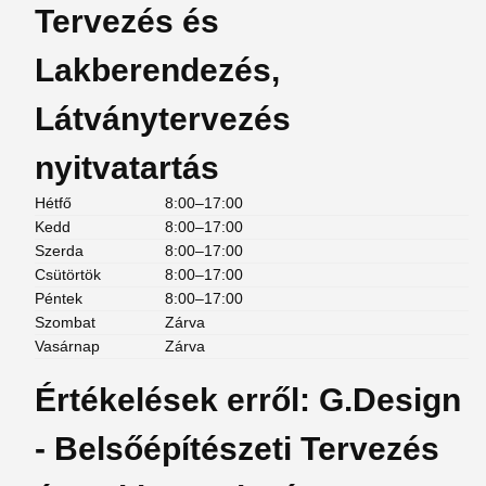
Tervezés és
Lakberendezés,
Látványtervezés
nyitvatartás
Hétfő
8:00–17:00
Kedd
8:00–17:00
Szerda
8:00–17:00
Csütörtök
8:00–17:00
Péntek
8:00–17:00
Szombat
Zárva
Vasárnap
Zárva
Értékelések erről: G.Design
- Belsőépítészeti Tervezés