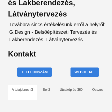
és Lakberendezés,
Látványtervezés
Továbbra sincs értékelésünk erről a helyről:
G.Design - Belsőépítészeti Tervezés és
Lakberendezés, Látványtervezés
Kontakt
TELEFONSZÁM
WEBOLDAL
A tulajdonostól
Belül
Utcakép és 360
Összes