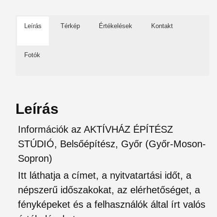
Leírás
Térkép
Értékelések
Kontakt
Fotók
Leírás
Információk az AKTÍVHÁZ ÉPÍTÉSZ
STÚDIÓ, Belsőépítész, Győr (Győr-Moson-
Sopron)
Itt láthatja a címet, a nyitvatartási időt, a
népszerű időszakokat, az elérhetőséget, a
fényképeket és a felhasználók által írt valós