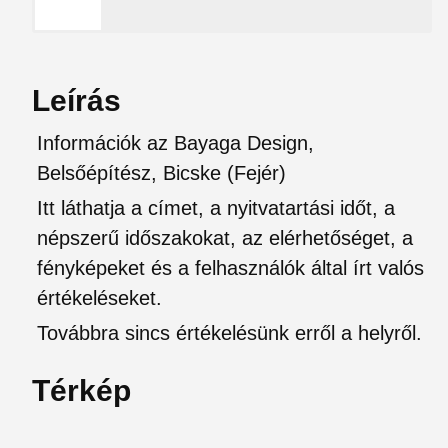
Leírás
Információk az Bayaga Design,
Belsőépítész, Bicske (Fejér)
Itt láthatja a címet, a nyitvatartási időt, a
népszerű időszakokat, az elérhetőséget, a
fényképeket és a felhasználók által írt valós
értékeléseket.
Továbbra sincs értékelésünk erről a helyről.
Térkép