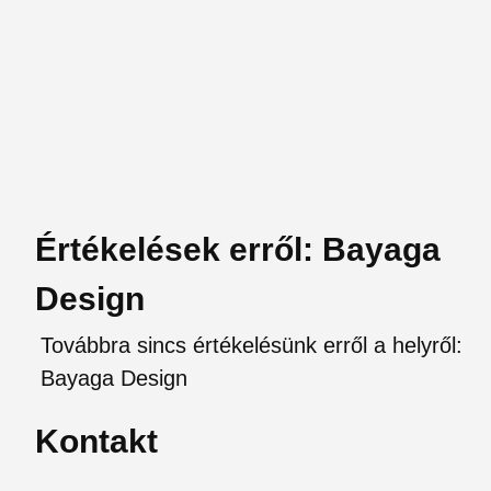
Értékelések erről: Bayaga
Design
Továbbra sincs értékelésünk erről a helyről:
Bayaga Design
Kontakt