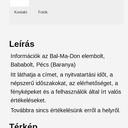
Kontakt
Fotók
Leírás
Információk az Bal-Ma-Don elembolt,
Bababolt, Pécs (Baranya)
Itt láthatja a címet, a nyitvatartási időt, a
népszerű időszakokat, az elérhetőséget, a
fényképeket és a felhasználók által írt valós
értékeléseket.
Továbbra sincs értékelésünk erről a helyről.
Térkép