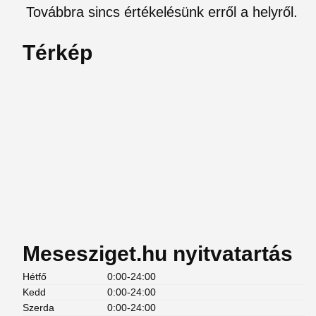
Továbbra sincs értékelésünk erről a helyről.
Térkép
Mesesziget.hu nyitvatartás
Hétfő
0:00-24:00
Kedd
0:00-24:00
Szerda
0:00-24:00