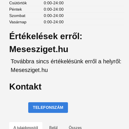
Csütörtök
0:00-24:00
Péntek
0:00-24:00
Szombat
0:00-24:00
Vasárnap
0:00-24:00
Értékelések erről:
Mesesziget.hu
Továbbra sincs értékelésünk erről a helyről:
Mesesziget.hu
Kontakt
TELEFONSZÁM
A tulajdonostól
Belül
Összes