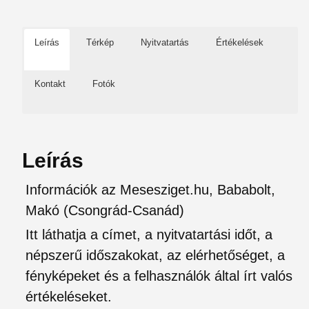
Leírás
Térkép
Nyitvatartás
Értékelések
Kontakt
Fotók
Leírás
Információk az Mesesziget.hu, Bababolt,
Makó (Csongrád-Csanád)
Itt láthatja a címet, a nyitvatartási időt, a
népszerű időszakokat, az elérhetőséget, a
fényképeket és a felhasználók által írt valós
értékeléseket.