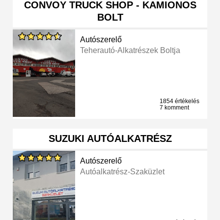
CONVOY TRUCK SHOP - KAMIONOS
BOLT
Autószerelő
Teherautó-Alkatrészek Boltja
1854 értékelés
7 komment
SUZUKI AUTÓALKATRÉSZ
Autószerelő
Autóalkatrész-Szaküzlet