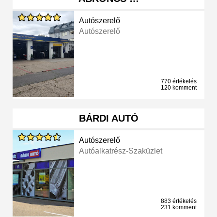
Autószerelő
Autószerelő
770 értékelés
120 komment
BÁRDI AUTÓ
Autószerelő
Autóalkatrész-Szaküzlet
883 értékelés
231 komment