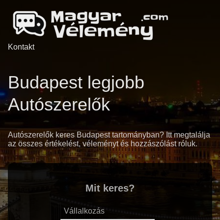
Kontakt
Budapest legjobb
Autószerelők
Autószerelők keres Budapest tartományban? Itt megtalálja
az összes értékelést, véleményt és hozzászólást róluk.
Mit keres?
Vállalkozás