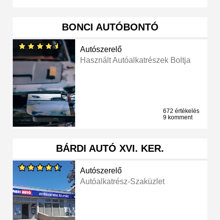
BONCI AUTÓBONTÓ
Autószerelő
Használt Autóalkatrészek Boltja
672 értékelés
9 komment
BÁRDI AUTÓ XVI. KER.
Autószerelő
Autóalkatrész-Szaküzlet