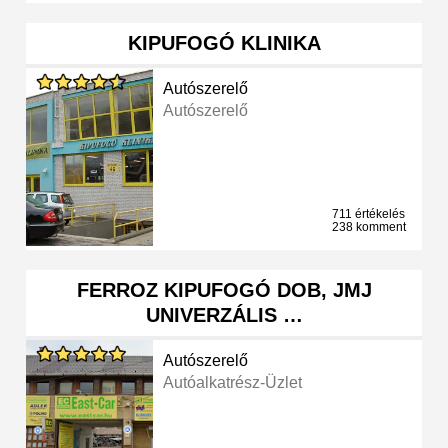
KIPUFOGÓ KLINIKA
Autószerelő
Autószerelő
711 értékelés
238 komment
FERROZ KIPUFOGÓ DOB, JMJ
UNIVERZÁLIS …
Autószerelő
Autóalkatrész-Üzlet