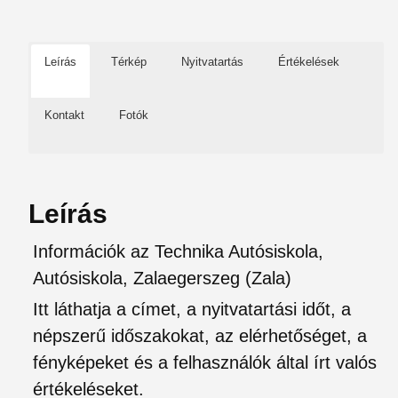
Leírás
Térkép
Nyitvatartás
Értékelések
Kontakt
Fotók
Leírás
Információk az Technika Autósiskola,
Autósiskola, Zalaegerszeg (Zala)
Itt láthatja a címet, a nyitvatartási időt, a
népszerű időszakokat, az elérhetőséget, a
fényképeket és a felhasználók által írt valós
értékeléseket.