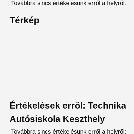
Továbbra sincs értékelésünk erről a helyről.
Térkép
Értékelések erről: Technika
Autósiskola Keszthely
Továbbra sincs értékelésünk erről a helyről: