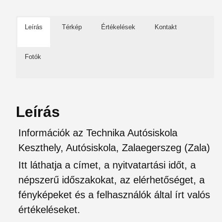
Leírás
Térkép
Értékelések
Kontakt
Fotók
Leírás
Információk az Technika Autósiskola
Keszthely, Autósiskola, Zalaegerszeg (Zala)
Itt láthatja a címet, a nyitvatartási időt, a
népszerű időszakokat, az elérhetőséget, a
fényképeket és a felhasználók által írt valós
értékeléseket.