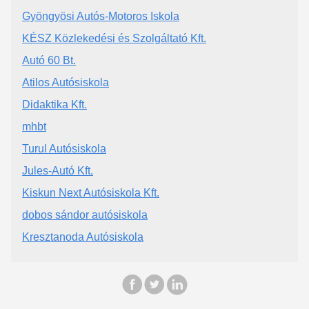
Gyöngyösi Autós-Motoros Iskola
KÉSZ Közlekedési és Szolgáltató Kft.
Autó 60 Bt.
Atilos Autósiskola
Didaktika Kft.
mhbt
Turul Autósiskola
Jules-Autó Kft.
Kiskun Next Autósiskola Kft.
dobos sándor autósiskola
Kresztanoda Autósiskola