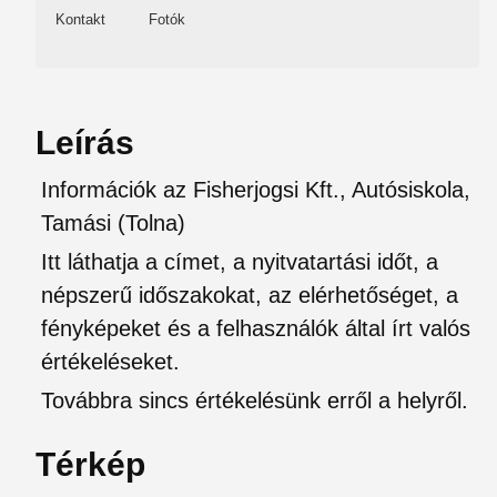
Kontakt
Fotók
Leírás
Információk az Fisherjogsi Kft., Autósiskola,
Tamási (Tolna)
Itt láthatja a címet, a nyitvatartási időt, a
népszerű időszakokat, az elérhetőséget, a
fényképeket és a felhasználók által írt valós
értékeléseket.
Továbbra sincs értékelésünk erről a helyről.
Térkép