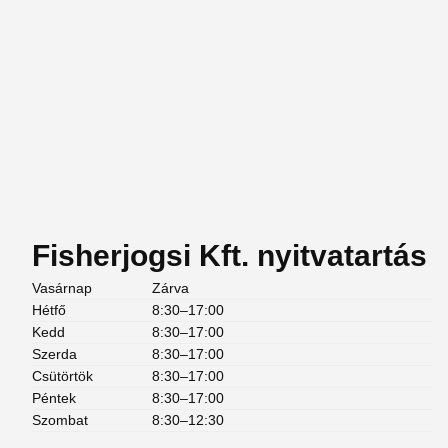
Fisherjogsi Kft. nyitvatartás
Vasárnap
Zárva
Hétfő
8:30–17:00
Kedd
8:30–17:00
Szerda
8:30–17:00
Csütörtök
8:30–17:00
Péntek
8:30–17:00
Szombat
8:30–12:30