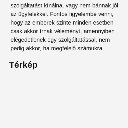
szolgáltatást kínálna, vagy nem bánnak jól
az ügyfelekkel. Fontos figyelembe venni,
hogy az emberek szinte minden esetben
csak akkor írnak véleményt, amennyiben
elégedetlenek egy szolgáltatással, nem
pedig akkor, ha megfelelő számukra.
Térkép