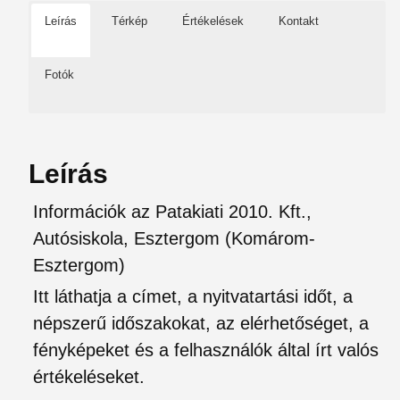
Leírás
Térkép
Értékelések
Kontakt
Fotók
Leírás
Információk az Patakiati 2010. Kft.,
Autósiskola, Esztergom (Komárom-
Esztergom)
Itt láthatja a címet, a nyitvatartási időt, a
népszerű időszakokat, az elérhetőséget, a
fényképeket és a felhasználók által írt valós
értékeléseket.