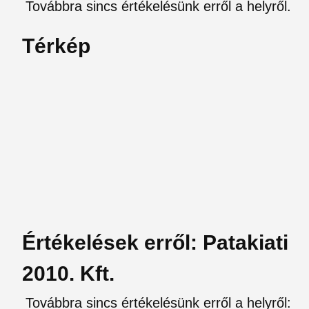
Továbbra sincs értékelésünk erről a helyről.
Térkép
Értékelések erről: Patakiati
2010. Kft.
Továbbra sincs értékelésünk erről a helyről: