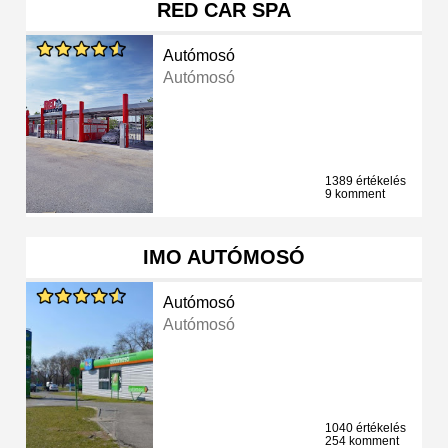
RED CAR SPA
Autómosó
Autómosó
1389 értékelés
9 komment
IMO AUTÓMOSÓ
Autómosó
Autómosó
1040 értékelés
254 komment