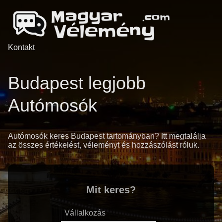
Kontakt
Budapest legjobb
Autómosók
Autómosók keres Budapest tartományban? Itt megtalálja
az összes értékelést, véleményt és hozzászólást róluk.
Mit keres?
Vállalkozás