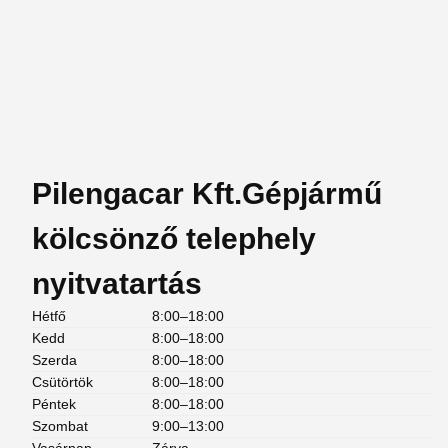
Pilengacar Kft.Gépjármű
kölcsönző telephely
nyitvatartás
Hétfő
8:00–18:00
Kedd
8:00–18:00
Szerda
8:00–18:00
Csütörtök
8:00–18:00
Péntek
8:00–18:00
Szombat
9:00–13:00