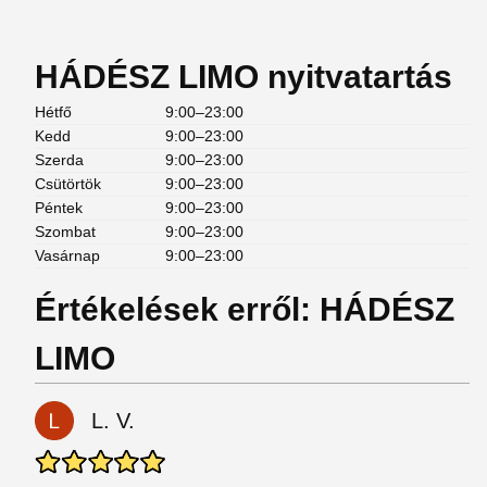
HÁDÉSZ LIMO nyitvatartás
Hétfő
9:00–23:00
Kedd
9:00–23:00
Szerda
9:00–23:00
Csütörtök
9:00–23:00
Péntek
9:00–23:00
Szombat
9:00–23:00
Vasárnap
9:00–23:00
Értékelések erről: HÁDÉSZ
LIMO
L. V.