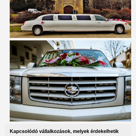
Kapcsolódó vállalkozások, melyek érdekelhetik