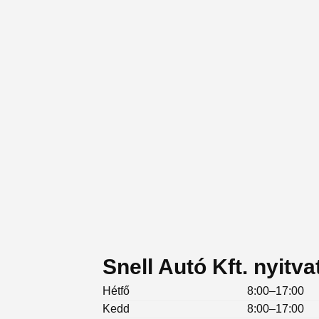
Snell Autó Kft. nyitva
Hétfő
8:00–17:00
Kedd
8:00–17:00