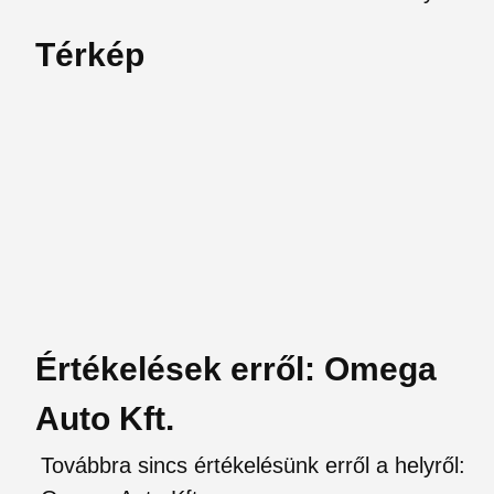
Térkép
Értékelések erről: Omega
Auto Kft.
Továbbra sincs értékelésünk erről a helyről: