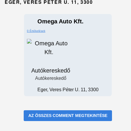
EGER, VERES PÉTER U. 11, 3300
Omega Auto Kft.
0 Értékelések
Autókereskedő
Autókereskedő
Eger, Veres Péter U. 11, 3300
AZ ÖSSZES COMMENT MEGTEKINTÉSE