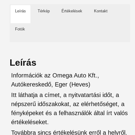
Leírás
Térkép
Értékelések
Kontakt
Fotók
Leírás
Információk az Omega Auto Kft.,
Autókereskedő, Eger (Heves)
Itt láthatja a címet, a nyitvatartási időt, a
népszerű időszakokat, az elérhetőséget, a
fényképeket és a felhasználók által írt valós
értékeléseket.
Továbbra sincs értékelésünk erről a helyről.