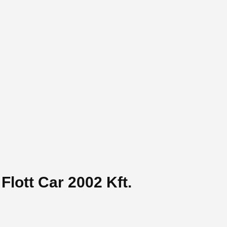
Flott Car 2002 Kft.