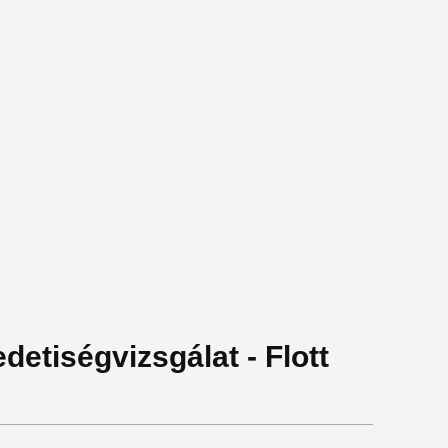
detiségvizsgálat - Flott