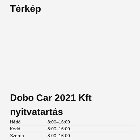
Térkép
Dobo Car 2021 Kft
nyitvatartás
Hétfő
8:00–16:00
Kedd
8:00–16:00
Szerda
8:00–16:00