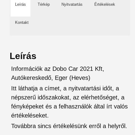
Leírás
Térkép
Nyitvatartás
Értékelések
Kontakt
Leírás
Információk az Dobo Car 2021 Kft,
Autókereskedő, Eger (Heves)
Itt láthatja a címet, a nyitvatartási időt, a
népszerű időszakokat, az elérhetőséget, a
fényképeket és a felhasználók által írt valós
értékeléseket.
Továbbra sincs értékelésünk erről a helyről.