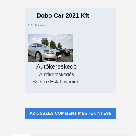
Dobo Car 2021 Kft
0 Értékelések
Autókereskedő
Autókereskedés
Service Establishment
AZ ÖSSZES COMMENT MEGTEKINTÉSE