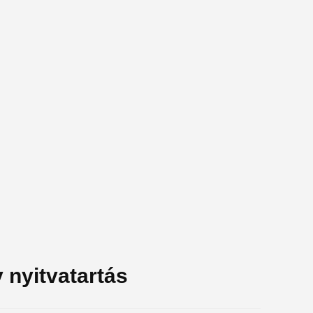
 nyitvatartás