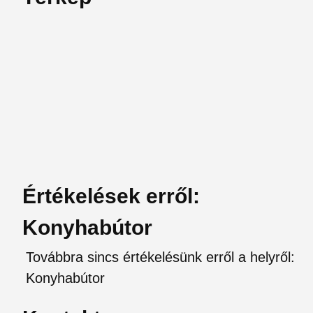
Értékelések erről:
Konyhabútor
Továbbra sincs értékelésünk erről a helyről:
Konyhabútor