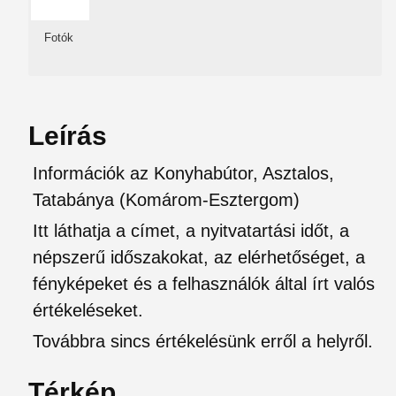
Fotók
Leírás
Információk az Konyhabútor, Asztalos,
Tatabánya (Komárom-Esztergom)
Itt láthatja a címet, a nyitvatartási időt, a
népszerű időszakokat, az elérhetőséget, a
fényképeket és a felhasználók által írt valós
értékeléseket.
Továbbra sincs értékelésünk erről a helyről.
Térkép