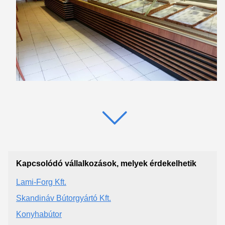
Kapcsolódó vállalkozások, melyek érdekelhetik
Lami-Forg Kft.
Skandináv Bútorgyártó Kft.
Konyhabútor