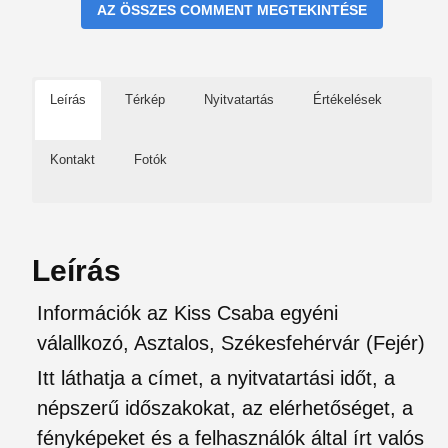
AZ ÖSSZES COMMENT MEGTEKINTÉSE
Leírás
Térkép
Nyitvatartás
Értékelések
Kontakt
Fotók
Leírás
Információk az Kiss Csaba egyéni
válallkozó, Asztalos, Székesfehérvár (Fejér)
Itt láthatja a címet, a nyitvatartási időt, a
népszerű időszakokat, az elérhetőséget, a
fényképeket és a felhasználók által írt valós