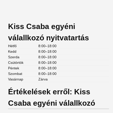
Kiss Csaba egyéni
válallkozó nyitvatartás
Hétfő
8:00–18:00
Kedd
8:00–18:00
Szerda
8:00–18:00
Csütörtök
8:00–18:00
Péntek
8:00–18:00
Szombat
8:00–18:00
Vasárnap
Zárva
Értékelések erről: Kiss
Csaba egyéni válallkozó