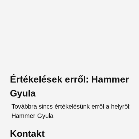
Értékelések erről: Hammer
Gyula
Továbbra sincs értékelésünk erről a helyről:
Hammer Gyula
Kontakt