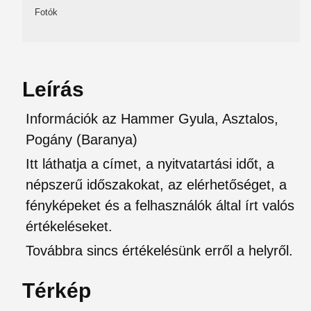
Fotók
Leírás
Információk az Hammer Gyula, Asztalos,
Pogány (Baranya)
Itt láthatja a címet, a nyitvatartási időt, a
népszerű időszakokat, az elérhetőséget, a
fényképeket és a felhasználók által írt valós
értékeléseket.
Továbbra sincs értékelésünk erről a helyről.
Térkép