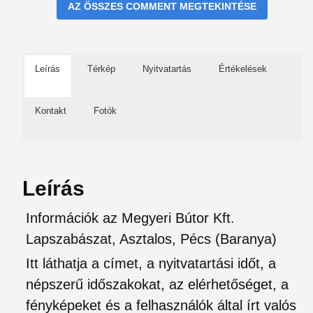
AZ ÖSSZES COMMENT MEGTEKINTÉSE
Leírás
Térkép
Nyitvatartás
Értékelések
Kontakt
Fotók
Leírás
Információk az Megyeri Bútor Kft.
Lapszabászat, Asztalos, Pécs (Baranya)
Itt láthatja a címet, a nyitvatartási időt, a
népszerű időszakokat, az elérhetőséget, a
fényképeket és a felhasználók által írt valós