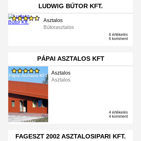
LUDWIG BÚTOR KFT.
Asztalos
Bútorasztalos
6 értékelés
6 komment
PÁPAI ASZTALOS KFT
Asztalos
Asztalos
4 értékelés
4 komment
FAGESZT 2002 ASZTALOSIPARI KFT.