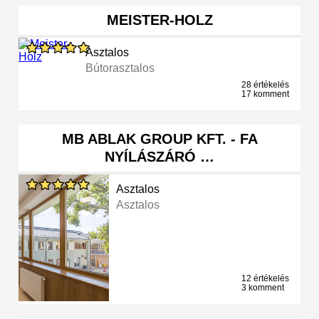
MEISTER-HOLZ
Asztalos
Bútorasztalos
28 értékelés
17 komment
MB ABLAK GROUP KFT. - FA
NYÍLÁSZÁRÓ …
Asztalos
Asztalos
12 értékelés
3 komment