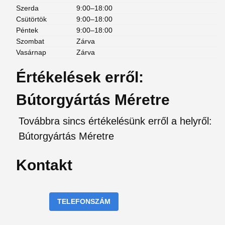
Szerda
9:00–18:00
Csütörtök
9:00–18:00
Péntek
9:00–18:00
Szombat
Zárva
Vasárnap
Zárva
Értékelések erről:
Bútorgyártás Méretre
Továbbra sincs értékelésünk erről a helyről:
Bútorgyártás Méretre
Kontakt
TELEFONSZÁM