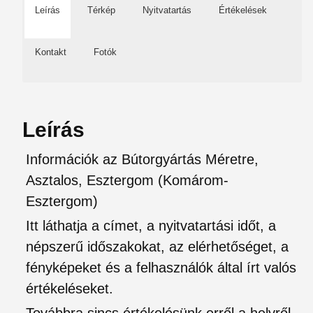
Leírás
Térkép
Nyitvatartás
Értékelések
Kontakt
Fotók
Leírás
Információk az Bútorgyártás Méretre,
Asztalos, Esztergom (Komárom-
Esztergom)
Itt láthatja a címet, a nyitvatartási időt, a
népszerű időszakokat, az elérhetőséget, a
fényképeket és a felhasználók által írt valós
értékeléseket.