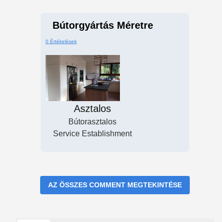
Bútorgyártás Méretre
0 Értékelések
Asztalos
Bútorasztalos
Service Establishment
AZ ÖSSZES COMMENT MEGTEKINTÉSE