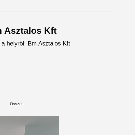
 Asztalos Kft
 a helyről: Bm Asztalos Kft
Összes