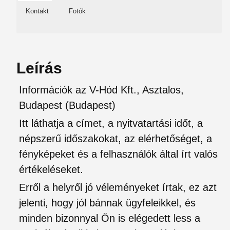
Kontakt
Fotók
Leírás
Információk az V-Hód Kft., Asztalos,
Budapest (Budapest)
Itt láthatja a címet, a nyitvatartási időt, a
népszerű időszakokat, az elérhetőséget, a
fényképeket és a felhasználók által írt valós
értékeléseket.
Erről a helyről jó véleményeket írtak, ez azt
jelenti, hogy jól bánnak ügyfeleikkel, és
minden bizonnyal Ön is elégedett less a