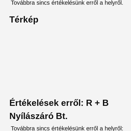
Továbbra sincs értékelésünk erről a helyről.
Térkép
Értékelések erről: R + B
Nyílászáró Bt.
Továbbra sincs értékelésünk erről a helyről: