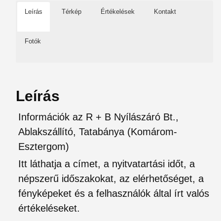
Leírás
Térkép
Értékelések
Kontakt
Fotók
Leírás
Információk az R + B Nyílászáró Bt.,
Ablakszállító, Tatabánya (Komárom-
Esztergom)
Itt láthatja a címet, a nyitvatartási időt, a
népszerű időszakokat, az elérhetőséget, a
fényképeket és a felhasználók által írt valós
értékeléseket.